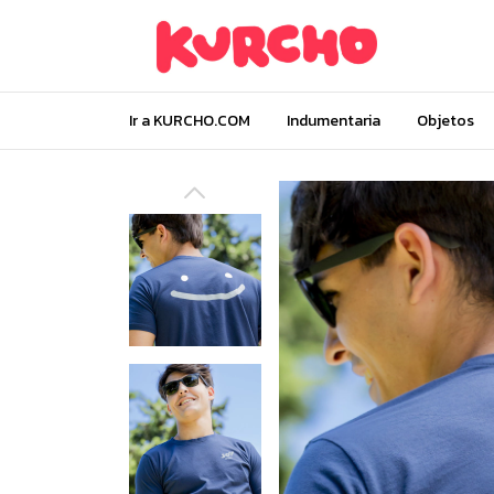
Ir a KURCHO.COM
Indumentaria
Objetos