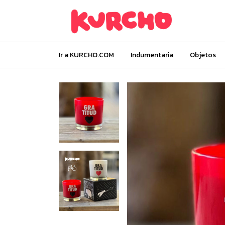
Ir a KURCHO.COM
Indumentaria
Objetos