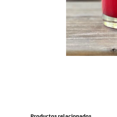
Productos relacionados