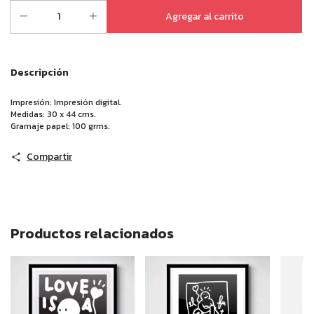
Descripción
Impresión: Impresi
ón d
igital.
Medidas: 30 x 44 cms.
Gramaje papel: 100 grms.
Compartir
Productos relacionados