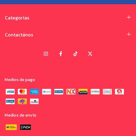
Categorías
Contactános
Medios de pago
Medios de envío